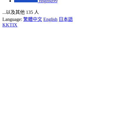
ringhsu99
...以及其他 135 人
Language:
繁體中文
English
日本語
KKTIX