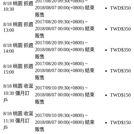
2017/08/20 09:30(+0800)
~
8/18 桃園 抓週
2018/08/07 00:00(+0800)
結束
TWD$
350
10:30
販售
2017/08/20 09:30(+0800)
~
8/18 桃園 抓週
2018/08/07 00:00(+0800)
結束
TWD$
350
13:00
販售
2017/08/20 09:30(+0800)
~
8/18 桃園 抓週
2018/08/07 00:00(+0800)
結束
TWD$
350
14:00
販售
2017/08/20 09:30(+0800)
~
8/18 桃園 抓週
2018/08/07 00:00(+0800)
結束
TWD$
350
15:00
販售
8/18 桃園 收涎
2017/09/10 09:30(+0800)
~
10:30 彌月訂
2018/08/07 00:00(+0800)
結束
TWD$
150
戶
販售
8/18 桃園 收涎
2017/09/10 09:30(+0800)
~
11:30 彌月訂
2018/08/07 00:00(+0800)
結束
TWD$
150
戶
販售