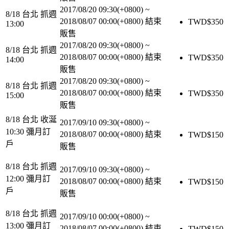
2017/08/20 09:30(+0800)
~
8/18 台北 抓週
2018/08/07 00:00(+0800)
結束
TWD$
350
13:00
販售
2017/08/20 09:30(+0800)
~
8/18 台北 抓週
2018/08/07 00:00(+0800)
結束
TWD$
350
14:00
販售
2017/08/20 09:30(+0800)
~
8/18 台北 抓週
2018/08/07 00:00(+0800)
結束
TWD$
350
15:00
販售
8/18 台北 收涎
2017/09/10 09:30(+0800)
~
10:30 彌月訂
2018/08/07 00:00(+0800)
結束
TWD$
150
戶
販售
8/18 台北 抓週
2017/09/10 09:30(+0800)
~
12:00 彌月訂
2018/08/07 00:00(+0800)
結束
TWD$
150
戶
販售
8/18 台北 抓週
2017/09/10 00:00(+0800)
~
13:00 彌月訂
2018/08/07 00:00(+0800)
結束
TWD$
150