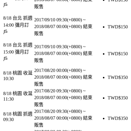
戶
販售
8/18 台北 抓週
2017/09/10 09:30(+0800)
~
14:00 彌月訂
2018/08/07 00:00(+0800)
結束
TWD$
150
戶
販售
8/18 台北 抓週
2017/09/10 09:30(+0800)
~
15:00 彌月訂
2018/08/07 00:00(+0800)
結束
TWD$
150
戶
販售
2017/08/20 00:00(+0800)
~
8/18 桃園 收涎
2018/08/07 00:00(+0800)
結束
TWD$
350
10:30
販售
2017/08/20 09:30(+0800)
~
8/18 桃園 收涎
2018/08/07 00:00(+0800)
結束
TWD$
350
11:30
販售
2017/08/20 09:30(+0800)
~
8/18 桃園 抓週
2018/08/07 00:00(+0800)
結束
TWD$
350
09:30
販售