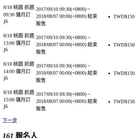
8/18 桃園 抓週
2017/09/10 09:30(+0800)
~
09:30 彌月訂
2018/08/07 00:00(+0800)
結束
TWD$
150
戶
販售
8/18 桃園 抓週
2017/09/10 09:30(+0800)
~
13:00 彌月訂
2018/08/07 00:00(+0800)
結束
TWD$
150
戶
販售
8/18 桃園 抓週
2017/09/10 09:30(+0800)
~
14:00 彌月訂
2018/08/07 00:00(+0800)
結束
TWD$
150
戶
販售
8/18 桃園 抓週
2017/09/10 09:30(+0800)
~
15:00 彌月訂
2018/08/07 00:00(+0800)
結束
TWD$
150
戶
販售
下一步
161
報名人