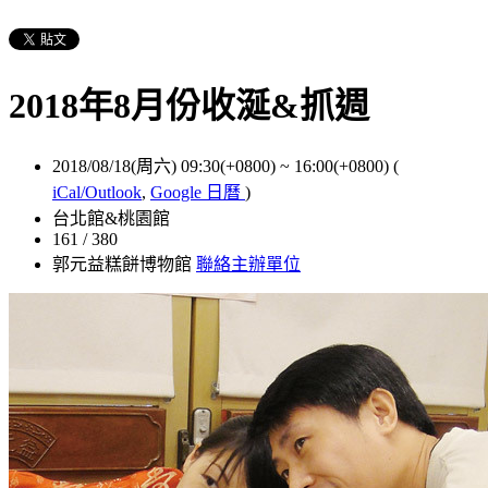
2018年8月份收涎&抓週
2018/08/18(周六) 09:30(+0800)
~
16:00(+0800)
(
iCal/Outlook
,
Google 日曆
)
台北館&桃園館
161 / 380
郭元益糕餅博物館
聯絡主辦單位