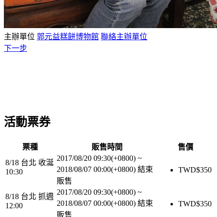
主辦單位
郭元益糕餅博物館
聯絡主辦單位
下一步
活動票券
票種
販售時間
售價
2017/08/20 09:30(+0800)
~
8/18 台北 收涎
2018/08/07 00:00(+0800)
結束
TWD$
350
10:30
販售
2017/08/20 09:30(+0800)
~
8/18 台北 抓週
2018/08/07 00:00(+0800)
結束
TWD$
350
12:00
販售