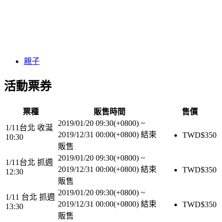
親子
活動票券
票種
販售時間
售價
2019/01/20 09:30(+0800)
~
1/11台北 收涎
2019/12/31 00:00(+0800)
結束
TWD$
350
10:30
販售
2019/01/20 09:30(+0800)
~
1/11台北 抓週
2019/12/31 00:00(+0800)
結束
TWD$
350
12:30
販售
2019/01/20 09:30(+0800)
~
1/11 台北 抓週
2019/12/31 00:00(+0800)
結束
TWD$
350
13:30
販售