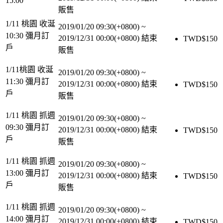
15:00
販售
1/11 桃園 收涎
2019/01/20 09:30(+0800)
~
10:30 彌月訂
2019/12/31 00:00(+0800)
結束
TWD$
150
戶
販售
1/11桃園 收涎
2019/01/20 09:30(+0800)
~
11:30 彌月訂
2019/12/31 00:00(+0800)
結束
TWD$
150
戶
販售
1/11 桃園 抓週
2019/01/20 09:30(+0800)
~
09:30 彌月訂
2019/12/31 00:00(+0800)
結束
TWD$
150
戶
販售
1/11 桃園 抓週
2019/01/20 09:30(+0800)
~
13:00 彌月訂
2019/12/31 00:00(+0800)
結束
TWD$
150
戶
販售
1/11 桃園 抓週
2019/01/20 09:30(+0800)
~
14:00 彌月訂
2019/12/31 00:00(+0800)
結束
TWD$
150