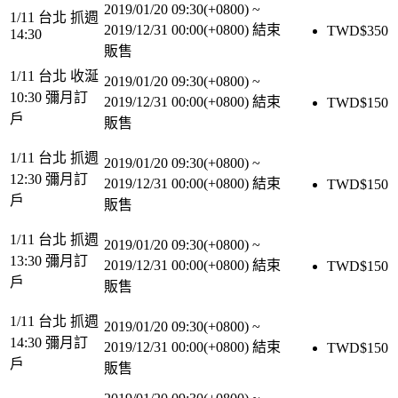
2019/01/20 09:30(+0800)
~
1/11 台北 抓週
2019/12/31 00:00(+0800)
結束
TWD$
350
14:30
販售
1/11 台北 收涎
2019/01/20 09:30(+0800)
~
10:30 彌月訂
2019/12/31 00:00(+0800)
結束
TWD$
150
戶
販售
1/11 台北 抓週
2019/01/20 09:30(+0800)
~
12:30 彌月訂
2019/12/31 00:00(+0800)
結束
TWD$
150
戶
販售
1/11 台北 抓週
2019/01/20 09:30(+0800)
~
13:30 彌月訂
2019/12/31 00:00(+0800)
結束
TWD$
150
戶
販售
1/11 台北 抓週
2019/01/20 09:30(+0800)
~
14:30 彌月訂
2019/12/31 00:00(+0800)
結束
TWD$
150
戶
販售