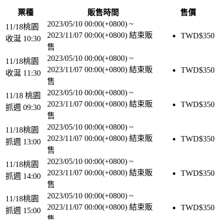
票種
販售時間
售價
2023/05/10 00:00(+0800)
~
11/18桃園
2023/11/07 00:00(+0800)
結束販
TWD$
350
收涎 10:30
售
2023/05/10 00:00(+0800)
~
11/18桃園
2023/11/07 00:00(+0800)
結束販
TWD$
350
收涎 11:30
售
2023/05/10 00:00(+0800)
~
11/18 桃園
2023/11/07 00:00(+0800)
結束販
TWD$
350
抓週 09:30
售
2023/05/10 00:00(+0800)
~
11/18桃園
2023/11/07 00:00(+0800)
結束販
TWD$
350
抓週 13:00
售
2023/05/10 00:00(+0800)
~
11/18桃園
2023/11/07 00:00(+0800)
結束販
TWD$
350
抓週 14:00
售
2023/05/10 00:00(+0800)
~
11/18桃園
2023/11/07 00:00(+0800)
結束販
TWD$
350
抓週 15:00
售