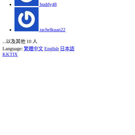
buddy48
rachelkuan22
...以及其他 10 人
Language:
繁體中文
English
日本語
KKTIX