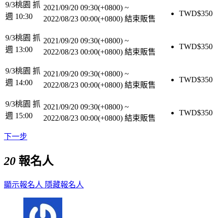
9/3桃園 抓
2021/09/20 09:30(+0800)
~
TWD$
350
週 10:30
2022/08/23 00:00(+0800)
結束販售
9/3桃園 抓
2021/09/20 09:30(+0800)
~
TWD$
350
週 13:00
2022/08/23 00:00(+0800)
結束販售
9/3桃園 抓
2021/09/20 09:30(+0800)
~
TWD$
350
週 14:00
2022/08/23 00:00(+0800)
結束販售
9/3桃園 抓
2021/09/20 09:30(+0800)
~
TWD$
350
週 15:00
2022/08/23 00:00(+0800)
結束販售
下一步
20
報名人
顯示報名人
隱藏報名人