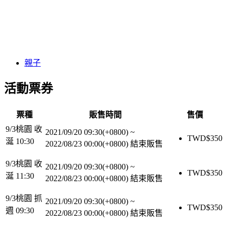
親子
活動票券
票種
販售時間
售價
9/3桃園 收
2021/09/20 09:30(+0800)
~
TWD$
350
涎 10:30
2022/08/23 00:00(+0800)
結束販售
9/3桃園 收
2021/09/20 09:30(+0800)
~
TWD$
350
涎 11:30
2022/08/23 00:00(+0800)
結束販售
9/3桃園 抓
2021/09/20 09:30(+0800)
~
TWD$
350
週 09:30
2022/08/23 00:00(+0800)
結束販售