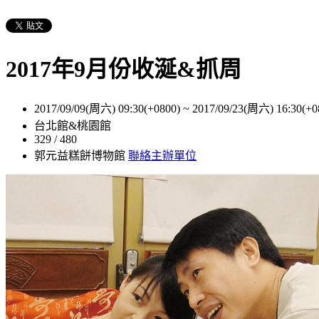
2017年9月份收涎&抓周
2017/09/09(周六) 09:30(+0800)
~
2017/09/23(周六) 16:30(+0
台北館&桃園館
329 / 480
郭元益糕餅博物館
聯絡主辦單位