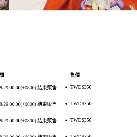
間
售價
TWD$
350
8/29 00:00(+0800)
結束販售
TWD$
350
8/29 00:00(+0800)
結束販售
TWD$
350
8/29 00:00(+0800)
結束販售
TWD$
350