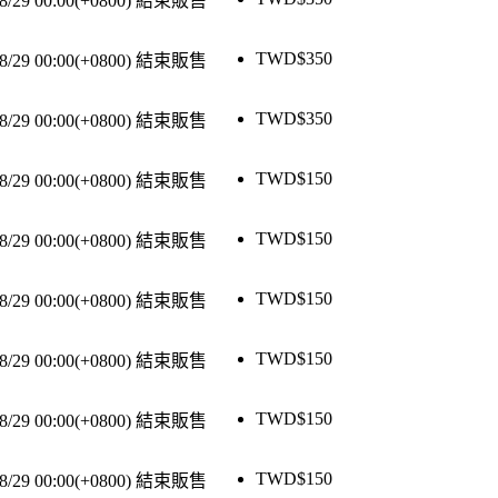
8/29 00:00(+0800)
結束販售
TWD$
350
8/29 00:00(+0800)
結束販售
TWD$
350
8/29 00:00(+0800)
結束販售
TWD$
150
8/29 00:00(+0800)
結束販售
TWD$
150
8/29 00:00(+0800)
結束販售
TWD$
150
8/29 00:00(+0800)
結束販售
TWD$
150
8/29 00:00(+0800)
結束販售
TWD$
150
8/29 00:00(+0800)
結束販售
TWD$
150
8/29 00:00(+0800)
結束販售