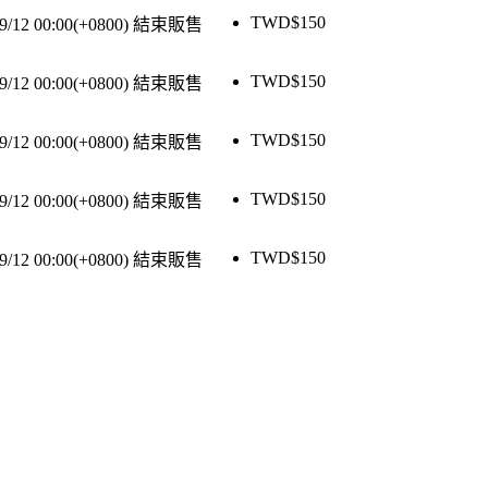
TWD$
150
9/12 00:00(+0800)
結束販售
TWD$
150
9/12 00:00(+0800)
結束販售
TWD$
150
9/12 00:00(+0800)
結束販售
TWD$
150
9/12 00:00(+0800)
結束販售
TWD$
150
9/12 00:00(+0800)
結束販售