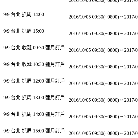
2016/10/05 09:30(+0800)
~
2017/0
9/9 台北 抓周 14:00
2016/10/05 09:30(+0800)
~
2017/0
9/9 台北 抓周 15:00
2016/10/05 09:30(+0800)
~
2017/0
9/9 台北 收涎 09:30 彌月訂戶
2016/10/05 09:30(+0800)
~
2017/0
9/9 台北 收涎 10:30 彌月訂戶
2016/10/05 09:30(+0800)
~
2017/0
9/9 台北 抓周 12:00 彌月訂戶
2016/10/05 09:30(+0800)
~
2017/0
9/9 台北 抓周 13:00 彌月訂戶
2016/10/05 09:30(+0800)
~
2017/0
9/9 台北 抓周 14:00 彌月訂戶
2016/10/05 09:30(+0800)
~
2017/0
9/9 台北 抓周 15:00 彌月訂戶
2016/10/05 09:30(+0800)
~
2017/0