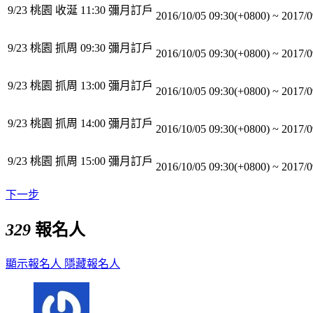
9/23 桃園 收涎 11:30 彌月訂戶
2016/10/05 09:30(+0800)
~
2017/0
9/23 桃園 抓周 09:30 彌月訂戶
2016/10/05 09:30(+0800)
~
2017/0
9/23 桃園 抓周 13:00 彌月訂戶
2016/10/05 09:30(+0800)
~
2017/0
9/23 桃園 抓周 14:00 彌月訂戶
2016/10/05 09:30(+0800)
~
2017/0
9/23 桃園 抓周 15:00 彌月訂戶
2016/10/05 09:30(+0800)
~
2017/0
下一步
329
報名人
顯示報名人
隱藏報名人