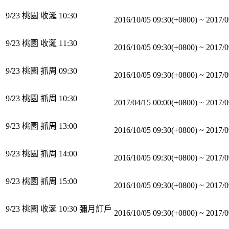
9/23 桃園 收涎 10:30
2016/10/05 09:30(+0800)
~
2017/0
9/23 桃園 收涎 11:30
2016/10/05 09:30(+0800)
~
2017/0
9/23 桃園 抓周 09:30
2016/10/05 09:30(+0800)
~
2017/0
9/23 桃園 抓周 10:30
2017/04/15 00:00(+0800)
~
2017/0
9/23 桃園 抓周 13:00
2016/10/05 09:30(+0800)
~
2017/0
9/23 桃園 抓周 14:00
2016/10/05 09:30(+0800)
~
2017/0
9/23 桃園 抓周 15:00
2016/10/05 09:30(+0800)
~
2017/0
9/23 桃園 收涎 10:30 彌月訂戶
2016/10/05 09:30(+0800)
~
2017/0