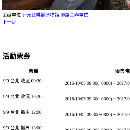
主辦單位
郭元益糕餅博物館
聯絡主辦單位
下一步
活動票券
票種
販售時
9/9 台北 收涎 09:30
2016/10/05 09:30(+0800)
~
2017/0
9/9 台北 收涎 10:30
2016/10/05 09:30(+0800)
~
2017/0
9/9 台北 抓周 12:00
2016/10/05 09:30(+0800)
~
2017/0
9/9 台北 抓周 13:00