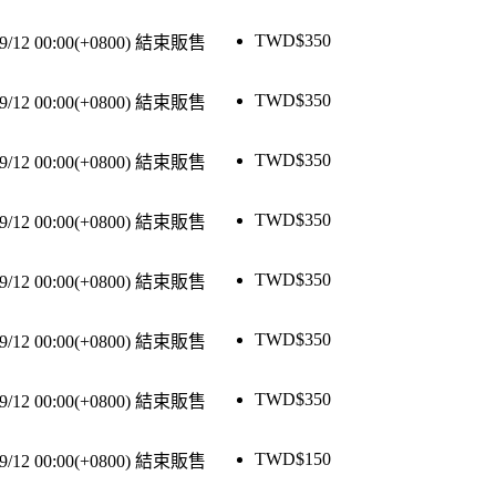
TWD$
350
9/12 00:00(+0800)
結束販售
TWD$
350
9/12 00:00(+0800)
結束販售
TWD$
350
9/12 00:00(+0800)
結束販售
TWD$
350
9/12 00:00(+0800)
結束販售
TWD$
350
9/12 00:00(+0800)
結束販售
TWD$
350
9/12 00:00(+0800)
結束販售
TWD$
350
9/12 00:00(+0800)
結束販售
TWD$
150
9/12 00:00(+0800)
結束販售